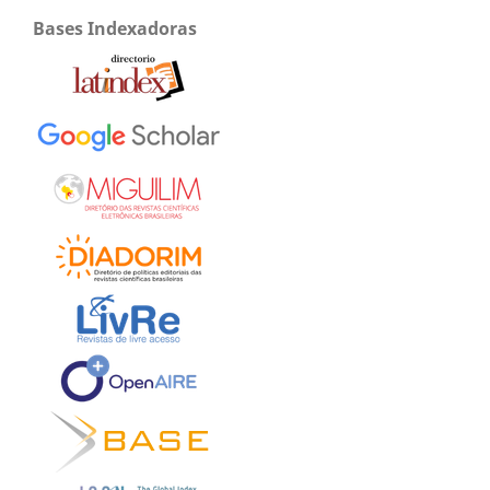
Bases Indexadoras