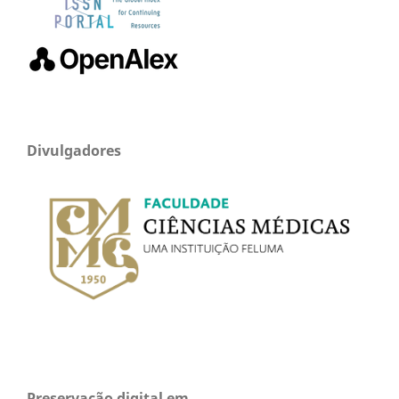
Divulgadores
Preservação digital em