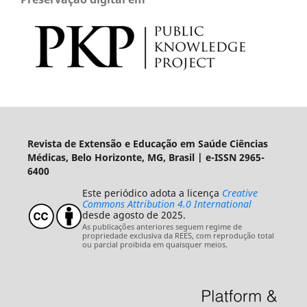
Revista de Extensão e Educação em Saúde Ciências
Médicas, Belo Horizonte, MG, Brasil | e-ISSN 2965-
6400
Este periódico adota a licença
Creative
Commons Attribution 4.0 International
desde agosto de 2025.
As publicações anteriores seguem regime de
propriedade exclusiva da REES, com reprodução total
ou parcial proibida em quaisquer meios.