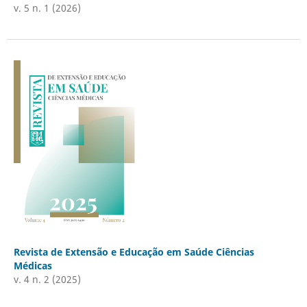
v. 5 n. 1 (2026)
Revista de Extensão e Educação em Saúde Ciências
Médicas
v. 4 n. 2 (2025)