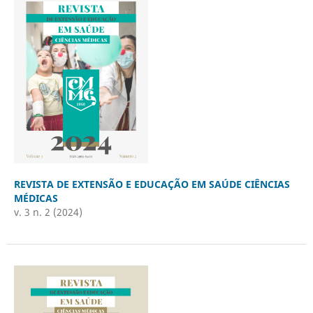
REVISTA DE EXTENSÃO E EDUCAÇÃO EM SAÚDE CIÊNCIAS
MÉDICAS
v. 3 n. 2 (2024)