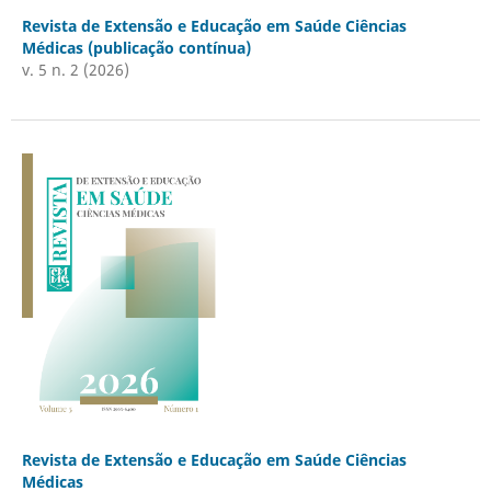
Revista de Extensão e Educação em Saúde Ciências
Médicas (publicação contínua)
v. 5 n. 2 (2026)
Revista de Extensão e Educação em Saúde Ciências
Médicas