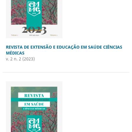
REVISTA DE EXTENSÃO E EDUCAÇÃO EM SAÚDE CIÊNCIAS
MÉDICAS
v. 2 n. 2 (2023)