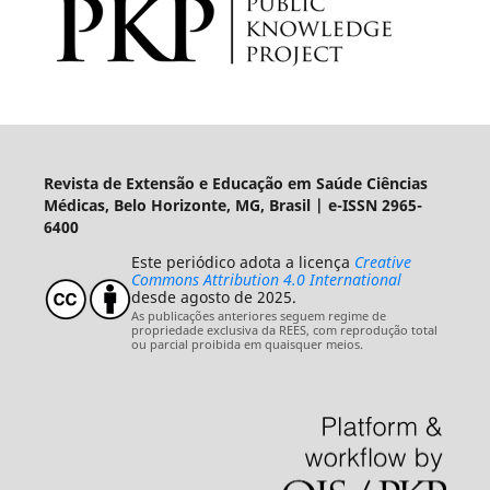
Revista de Extensão e Educação em Saúde Ciências
Médicas, Belo Horizonte, MG, Brasil | e-ISSN 2965-
6400
Este periódico adota a licença
Creative
Commons Attribution 4.0 International
desde agosto de 2025.
As publicações anteriores seguem regime de
propriedade exclusiva da REES, com reprodução total
ou parcial proibida em quaisquer meios.