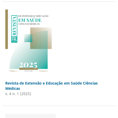
Revista de Extensão e Educação em Saúde Ciências
Médicas
v. 4 n. 1 (2025)