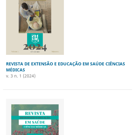
REVISTA DE EXTENSÃO E EDUCAÇÃO EM SAÚDE CIÊNCIAS
MÉDICAS
v. 3 n. 1 (2024)