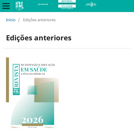
Início
/
Edições anteriores
Edições anteriores