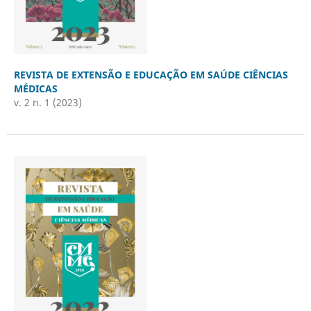
REVISTA DE EXTENSÃO E EDUCAÇÃO EM SAÚDE CIÊNCIAS
MÉDICAS
v. 2 n. 1 (2023)