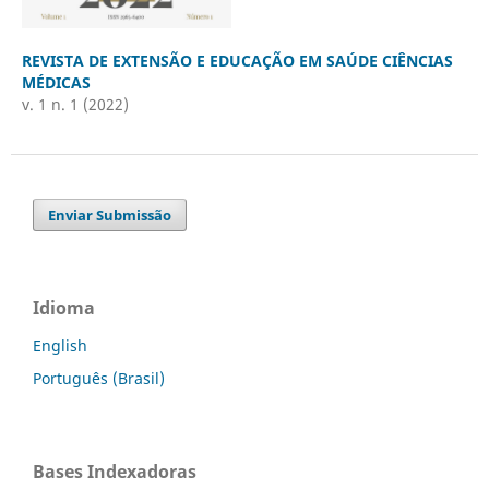
REVISTA DE EXTENSÃO E EDUCAÇÃO EM SAÚDE CIÊNCIAS
MÉDICAS
v. 1 n. 1 (2022)
Enviar Submissão
Idioma
English
Português (Brasil)
Bases Indexadoras