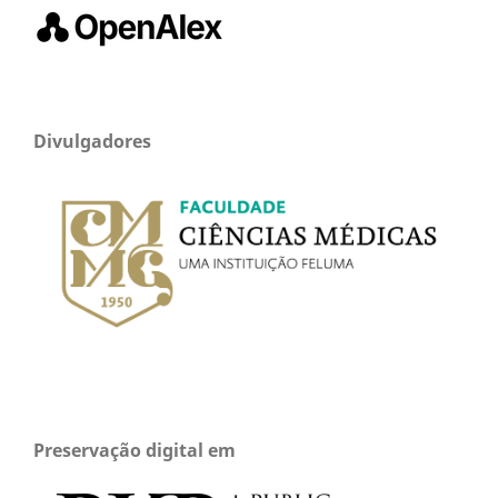
Divulgadores
Preservação digital em