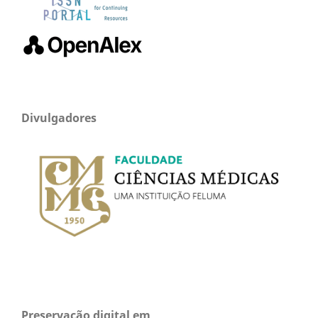
Divulgadores
Preservação digital em