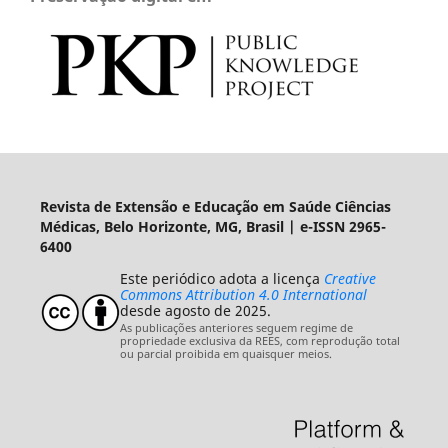
Revista de Extensão e Educação em Saúde Ciências
Médicas, Belo Horizonte, MG, Brasil | e-ISSN 2965-
6400
Este periódico adota a licença
Creative
Commons Attribution 4.0 International
desde agosto de 2025.
As publicações anteriores seguem regime de
propriedade exclusiva da REES, com reprodução total
ou parcial proibida em quaisquer meios.