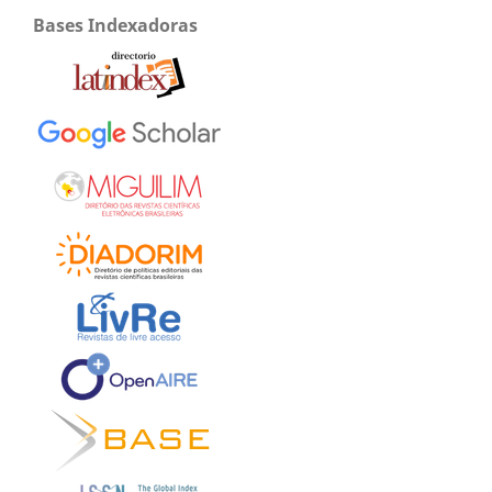
Bases Indexadoras