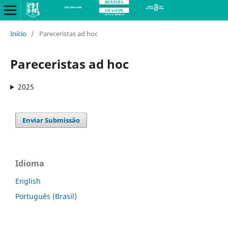
Início
/
Pareceristas ad hoc
Pareceristas ad hoc
2025
Enviar Submissão
Idioma
English
Português (Brasil)